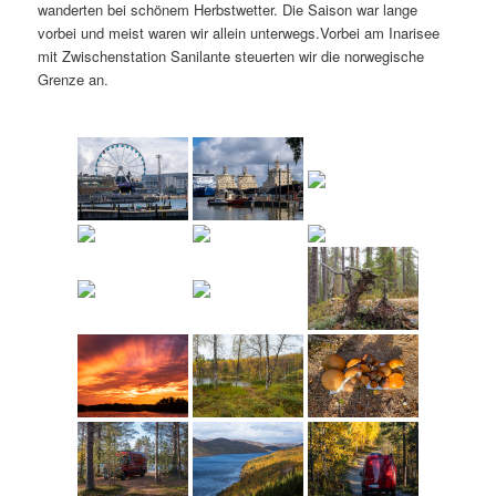
wanderten bei schönem Herbstwetter. Die Saison war lange
vorbei und meist waren wir allein unterwegs.Vorbei am Inarisee
mit Zwischenstation Sanilante steuerten wir die norwegische
Grenze an.