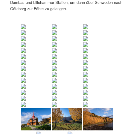
Dømbas und Lillehammer Station, um dann über Schweden nach
Göteborg zur Fähre zu gelangen.