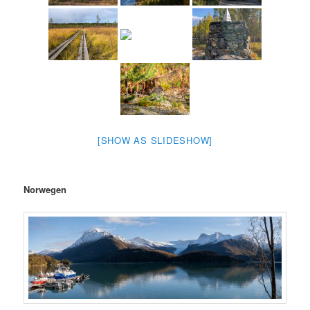
[SHOW AS SLIDESHOW]
Norwegen