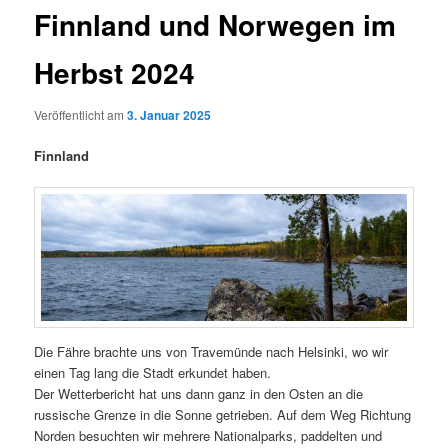
Finnland und Norwegen im
Herbst 2024
Veröffentlicht am
3. Januar 2025
Finnland
Die Fähre brachte uns von Travemünde nach Helsinki, wo wir
einen Tag lang die Stadt erkundet haben.
Der Wetterbericht hat uns dann ganz in den Osten an die
russische Grenze in die Sonne getrieben. Auf dem Weg Richtung
Norden besuchten wir mehrere Nationalparks, paddelten und