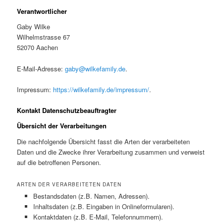
Verantwortlicher
Gaby Wilke
Wilhelmstrasse 67
52070 Aachen
E-Mail-Adresse:
gaby@wilkefamily.de
.
Impressum:
https://wilkefamily.de/impressum/
.
Kontakt Datenschutzbeauftragter
Übersicht der Verarbeitungen
Die nachfolgende Übersicht fasst die Arten der verarbeiteten
Daten und die Zwecke ihrer Verarbeitung zusammen und verweist
auf die betroffenen Personen.
ARTEN DER VERARBEITETEN DATEN
Bestandsdaten (z.B. Namen, Adressen).
Inhaltsdaten (z.B. Eingaben in Onlineformularen).
Kontaktdaten (z.B. E-Mail, Telefonnummern).