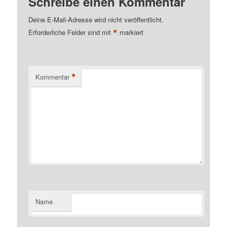
Schreibe einen Kommentar
Deine E-Mail-Adresse wird nicht veröffentlicht.
*
Erforderliche Felder sind mit
markiert
*
Kommentar
Name