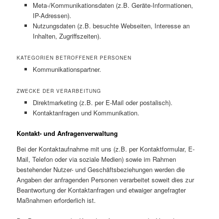
Meta-/Kommunikationsdaten (z.B. Geräte-Informationen,
IP-Adressen).
Nutzungsdaten (z.B. besuchte Webseiten, Interesse an
Inhalten, Zugriffszeiten).
KATEGORIEN BETROFFENER PERSONEN
Kommunikationspartner.
ZWECKE DER VERARBEITUNG
Direktmarketing (z.B. per E-Mail oder postalisch).
Kontaktanfragen und Kommunikation.
Kontakt- und Anfragenverwaltung
Bei der Kontaktaufnahme mit uns (z.B. per Kontaktformular, E-
Mail, Telefon oder via soziale Medien) sowie im Rahmen
bestehender Nutzer- und Geschäftsbeziehungen werden die
Angaben der anfragenden Personen verarbeitet soweit dies zur
Beantwortung der Kontaktanfragen und etwaiger angefragter
Maßnahmen erforderlich ist.