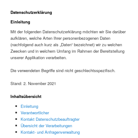
Datenschutzerklärung
Einleitung
Mit der folgenden Datenschutzerklärung möchten wir Sie darüber
aufklären, welche Arten Ihrer personenbezogenen Daten
(nachfolgend auch kurz als „Daten“ bezeichnet) wir zu welchen
Zwecken und in welchem Umfang im Rahmen der Bereitstellung
unserer Applikation verarbeiten.
Die verwendeten Begriffe sind nicht geschlechtsspezifisch.
Stand: 2. November 2021
Inhaltsübersicht
Einleitung
Verantwortlicher
Kontakt Datenschutzbeauftragter
Übersicht der Verarbeitungen
Kontakt- und Anfragenverwaltung