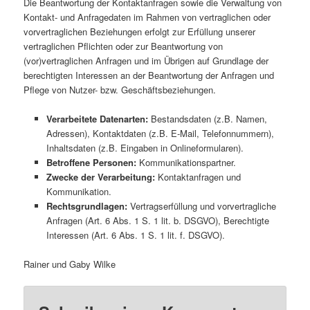
Die Beantwortung der Kontaktanfragen sowie die Verwaltung von
Kontakt- und Anfragedaten im Rahmen von vertraglichen oder
vorvertraglichen Beziehungen erfolgt zur Erfüllung unserer
vertraglichen Pflichten oder zur Beantwortung von
(vor)vertraglichen Anfragen und im Übrigen auf Grundlage der
berechtigten Interessen an der Beantwortung der Anfragen und
Pflege von Nutzer- bzw. Geschäftsbeziehungen.
Verarbeitete Datenarten:
Bestandsdaten (z.B. Namen,
Adressen), Kontaktdaten (z.B. E-Mail, Telefonnummern),
Inhaltsdaten (z.B. Eingaben in Onlineformularen).
Betroffene Personen:
Kommunikationspartner.
Zwecke der Verarbeitung:
Kontaktanfragen und
Kommunikation.
Rechtsgrundlagen:
Vertragserfüllung und vorvertragliche
Anfragen (Art. 6 Abs. 1 S. 1 lit. b. DSGVO), Berechtigte
Interessen (Art. 6 Abs. 1 S. 1 lit. f. DSGVO).
Rainer und Gaby Wilke