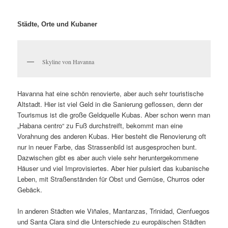
Städte, Orte und Kubaner
Skyline von Havanna
Havanna hat eine schön renovierte, aber auch sehr touristische
Altstadt. Hier ist viel Geld in die Sanierung geflossen, denn der
Tourismus ist die große Geldquelle Kubas. Aber schon wenn man
„Habana centro“ zu Fuß durchstreift, bekommt man eine
Vorahnung des anderen Kubas. Hier besteht die Renovierung oft
nur in neuer Farbe, das Strassenbild ist ausgesprochen bunt.
Dazwischen gibt es aber auch viele sehr heruntergekommene
Häuser und viel Improvisiertes. Aber hier pulsiert das kubanische
Leben, mit Straßenständen für Obst und Gemüse, Churros oder
Gebäck.
In anderen Städten wie Viñales, Mantanzas, Trinidad, Cienfuegos
und Santa Clara sind die Unterschiede zu europäischen Städten