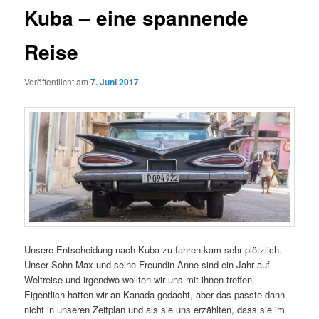
Kuba – eine spannende
Reise
Veröffentlicht am
7. Juni 2017
Unsere Entscheidung nach Kuba zu fahren kam sehr plötzlich.
Unser Sohn Max und seine Freundin Anne sind ein Jahr auf
Weltreise und irgendwo wollten wir uns mit ihnen treffen.
Eigentlich hatten wir an Kanada gedacht, aber das passte dann
nicht in unseren Zeitplan und als sie uns erzählten, dass sie im