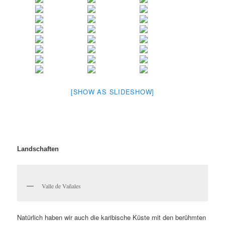
[SHOW AS SLIDESHOW]
Landschaften
Valle de Vañales
Natürlich haben wir auch die karibische Küste mit den berühmten