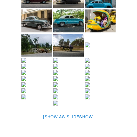
[SHOW AS SLIDESHOW]