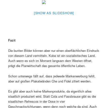
[SHOW AS SLIDESHOW]
Fazit
Die bunten Bilder können aber nur einen oberflächlichen Eindruck
von diesem Land vermitteln. Kuba ist ein sozialistisches Land.
Auch wenn es sich im Moment langsam dem Westen öffnet,
prägt die Planwirtschaft das gesamte öffentliche Leben.
Schon unterwegs fällt auf, dass jedwede Markenwerbung fehlt,
aber auf großen Plakatwänden Che und Fidel zitiert werden.
Es gibt aber auch keine Markenprodukte, da eigentlich alles
staatlich produziert wird. Statt Cola und Fassbrause gibt es die
staatlichen Refrescos in der Dose in vier
Geschmacksrichtungen, wenn denn noch welche da sind. Auch