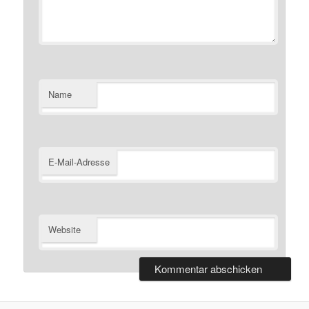
Name
E-Mail-Adresse
Website