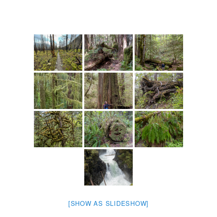
[SHOW AS SLIDESHOW]