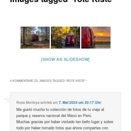
[SHOW AS SLIDESHOW]
0 KOMMENTARE ZU „
IMAGES TAGGED "ROTE KISTE"
“
Rosa Montoya
schrieb
am
7. Mai 2024 um 20:17 Uhr
:
Me gustó mucho tu colección de fotos de tu viaje al
parque y reserva nacional del Manú en Perú.
Muchas gracias por haber visitado tan bello lugar y sobre
todo por haber tomado fotos que ahora compartes con