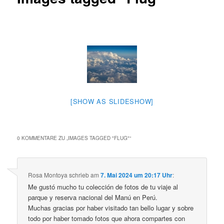
[SHOW AS SLIDESHOW]
0 KOMMENTARE ZU „
IMAGES TAGGED "FLUG"
“
Rosa Montoya
schrieb
am
7. Mai 2024 um 20:17 Uhr
:
Me gustó mucho tu colección de fotos de tu viaje al
parque y reserva nacional del Manú en Perú.
Muchas gracias por haber visitado tan bello lugar y sobre
todo por haber tomado fotos que ahora compartes con